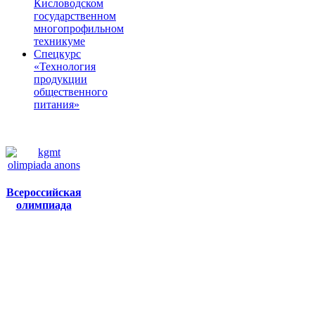
Кисловодском
государственном
многопрофильном
техникуме
Спецкурс
«Технология
продукции
общественного
питания»
Всероссийская
олимпиада