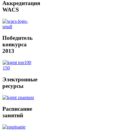
Аккредитация
WACS
Победитель
конкурса
2013
Электронные
ресурсы
Расписание
занятий