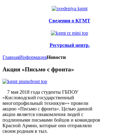
Сведения о КГМТ
Ресурсный центр.
Главная
Информация
Новости
Акция «Письмо с фронта»
7 мая 2018 года студенты ГБПОУ
«Кисловодский государственный
многопрофильный техникум»» провели
акцию «Письмо с фронта». Целью данной
акции является ознакомления людей с
подлинными письмами бойцов и командиров
Красной Армии, которые они отправляли
своим родным в тыл.