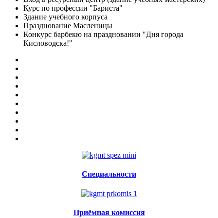
Курс по профессии "Бариста"
Здание учебного корпуса
Празднование Масленицы
Конкурс барбекю на праздновании "Дня города
Кисловодска!"
Специальности
Приёмная комиссия