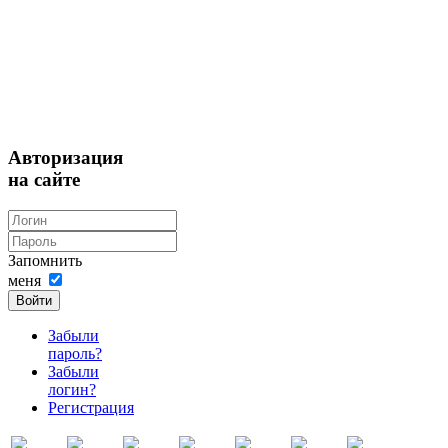
Авторизация
на сайте
Запомнить
меня
Войти
Забыли
пароль?
Забыли
логин?
Регистрация