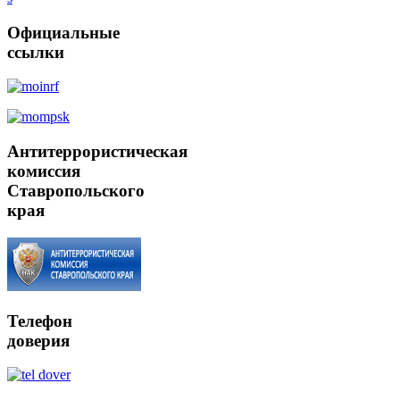
Официальные
ссылки
Антитеррористическая
комиссия
Ставропольского
края
Телефон
доверия