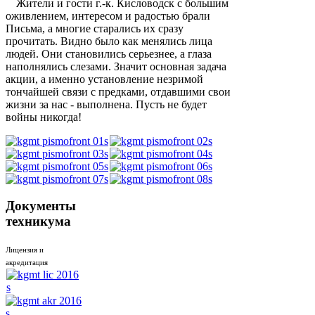
Жители и гости г.-к. Кисловодск с большим
оживлением, интересом и радостью брали
Письма, а многие старались их сразу
прочитать. Видно было как менялись лица
людей. Они становились серьезнее, а глаза
наполнялись слезами. Значит основная задача
акции, а именно установление незримой
тончайшей связи с предками, отдавшими свои
жизни за нас - выполнена. Пусть не будет
войны никогда!
Документы
техникума
Лицензия и
акредитация