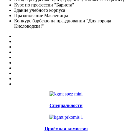
Курс по профессии "Бариста"
Здание учебного корпуса
Празднование Масленицы
Конкурс барбекю на праздновании "Дня города
Кисловодска!"
Специальности
Приёмная комиссия