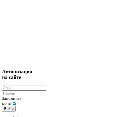
Авторизация
на сайте
Запомнить
меня
Войти