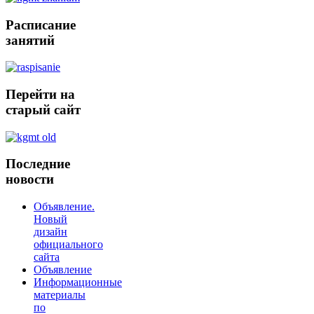
Расписание
занятий
Перейти
на
старый сайт
Последние
новости
Объявление.
Новый
дизайн
официального
сайта
Объявление
Информационные
материалы
по