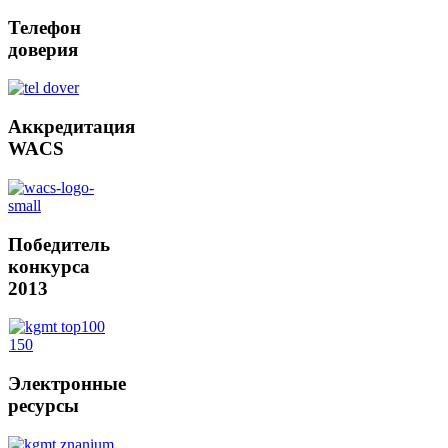
Телефон
доверия
Аккредитация
WACS
Победитель
конкурса
2013
Электронные
ресурсы