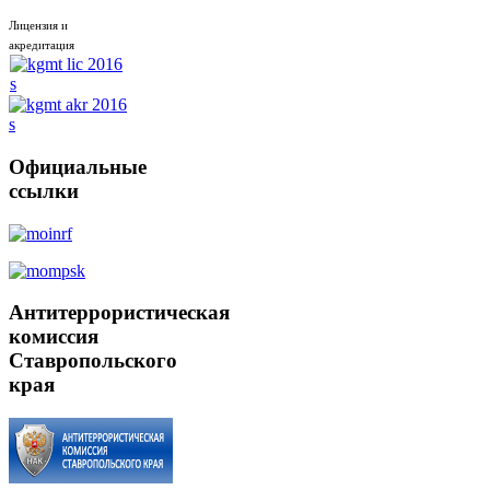
Лицензия и
акредитация
Официальные
ссылки
Антитеррористическая
комиссия
Ставропольского
края