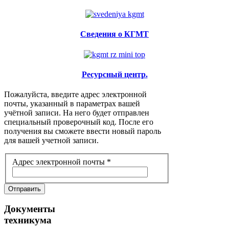
Сведения о КГМТ
Ресурсный центр.
Пожалуйста, введите адрес электронной
почты, указанный в параметрах вашей
учётной записи. На него будет отправлен
специальный проверочный код. После его
получения вы сможете ввести новый пароль
для вашей учетной записи.
Адрес электронной почты
*
Отправить
Документы
техникума