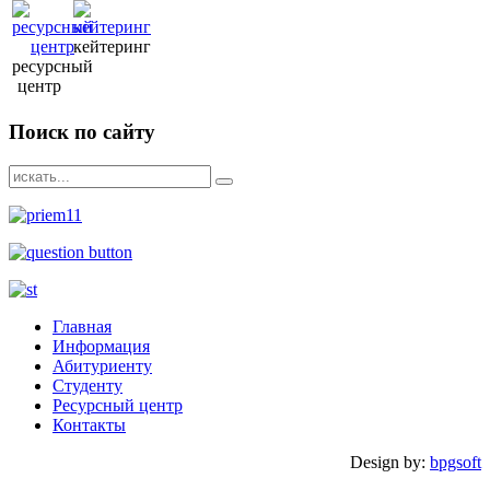
кейтеринг
ресурсный
центр
Поиск
по сайту
Главная
Информация
Абитуриенту
Студенту
Ресурсный центр
Контакты
Design by:
bpgsoft