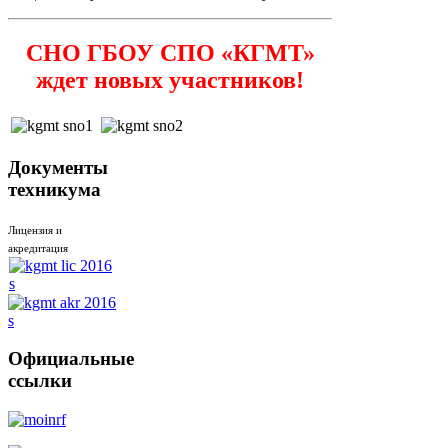
СНО ГБОУ СПО «КГМТ»
ждет новых участников!
Документы
техникума
Лицензия и
акредитация
Официальные
ссылки