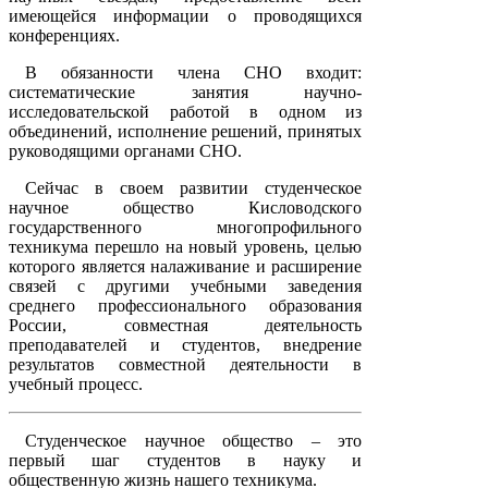
имеющейся информации о проводящихся
конференциях.
В обязанности члена СНО входит:
систематические занятия научно-
исследовательской работой в одном из
объединений, исполнение решений, принятых
руководящими органами СНО.
Сейчас в своем развитии студенческое
научное общество Кисловодского
государственного многопрофильного
техникума перешло на новый уровень, целью
которого является налаживание и расширение
связей с другими учебными заведения
среднего профессионального образования
России, совместная деятельность
преподавателей и студентов, внедрение
результатов совместной деятельности в
учебный процесс.
Студенческое научное общество – это
первый шаг студентов в науку и
общественную жизнь нашего техникума.