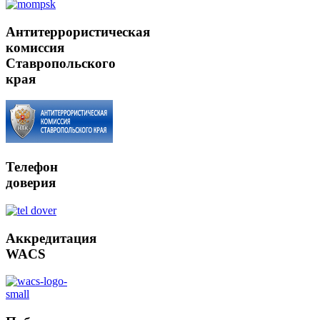
Антитеррористическая
комиссия
Ставропольского
края
Телефон
доверия
Аккредитация
WACS