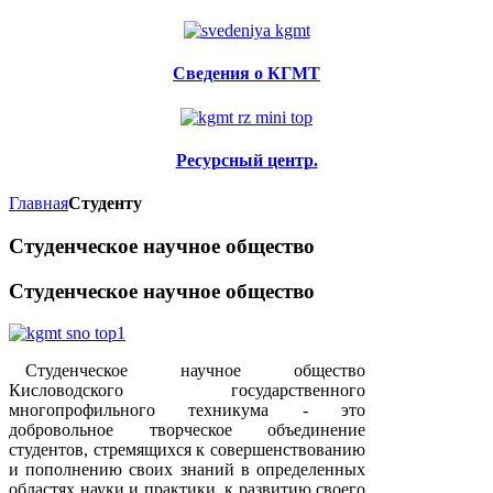
Сведения о КГМТ
Ресурсный центр.
Главная
Студенту
Студенческое научное общество
Студенческое научное общество
Студенческое научное общество
Кисловодского государственного
многопрофильного техникума - это
добровольное творческое объединение
студентов, стремящихся к совершенствованию
и пополнению своих знаний в определенных
областях науки и практики, к развитию своего