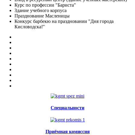
Курс по профессии "Бариста"
Здание учебного корпуса
Празднование Масленицы
Конкурс барбекю на праздновании "Дня города
Кисловодска!"
Специальности
Приёмная комиссия