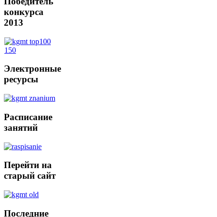
Победитель
конкурса
2013
Электронные
ресурсы
Расписание
занятий
Перейти
на
старый сайт
Последние